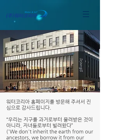
워터코리아 홈페이지를 방문해 주셔서 진
심으로 감사드립니다.
“우리는 지구를 과거로부터 물려받은 것이
아니라, 자녀들로부터 빌려왔다”
('We don't inherit the earth from our
ancestors, we borrow it from our