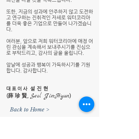
또한, 지금의 성과에 안주하지 않고 도전하
고 연구하는 진취적인 자세로 워터코리아
를 더욱 좋은 기업으로 만들어 나가겠습니
다.
여러분, 앞으로 저희 워터코리아에 애정 어
린 관심을 계속해서 보내주시기를 진심으
로 부탁드리고, 감사의 글을 올립니다.
앞날에 성공과 행복이 가득하시기를 기원
합니다. 감사합니다.
설 진 현
대 표 이 사
Seol Jin-Hyun
(薛 珍 賢,
)
Back to Home >