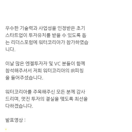
우수한 기술력과 사업성을 인정받은 초기 
스타트업이 투자유치를 받을 수 있도록 돕
는 리더스포럼에 워터코리아가 참가하였습
니다.
이날 많은 엔젤투자자 및 VC 분들이 함께 
참석해주셔서 저희 워터코리아의 IR피칭
을 들어주셨습니다.  
워터코리아를 주목해주신 모든 분께 감사
드리며, 멋진 투자의 결실을 맺도록 최선을 
다하겠습니다.
발표영상 :