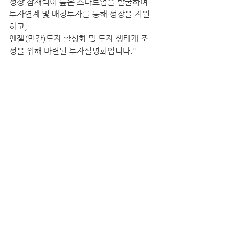
성장 잠재력이 높은 스타트업을 발굴하여 
투자연계 및 매칭투자를 통해 성장을 지원
하고, 
엔젤(민간)투자 활성화 및 투자 생태계 조
성을 위해 마련된 투자설명회입니다."